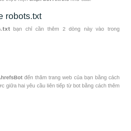
e robots.txt
s.txt
bạn chỉ cần thêm 2 dòng này vào trong
hrefsBot
đến thăm trang web của bạn bằng cách
c giữa hai yêu cầu liên tiếp từ bot bằng cách thêm