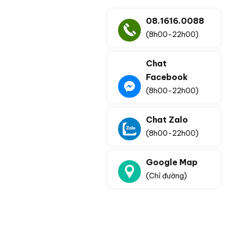
08.1616.0088
(8h00-22h00)
Chat
Facebook
(8h00-22h00)
Chat Zalo
(8h00-22h00)
Google Map
(Chỉ đường)