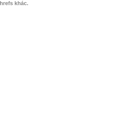
hrefs khác.